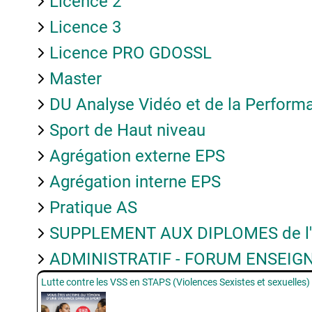
Licence 2
Licence 3
Licence PRO GDOSSL
Master
DU Analyse Vidéo et de la Perform
Sport de Haut niveau
Agrégation externe EPS
Agrégation interne EPS
Pratique AS
SUPPLEMENT AUX DIPLOMES de l
ADMINISTRATIF - FORUM ENSEIG
Lutte contre les VSS en STAPS (Violences Sexistes et sexuelles)