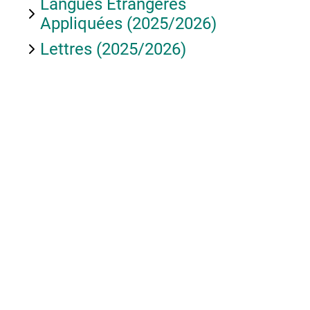
Langues Etrangères
Appliquées (2025/2026)
Lettres (2025/2026)