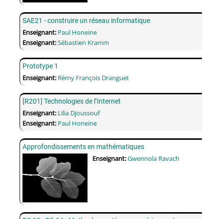
SAE21 - construire un réseau informatique
Enseignant:
Paul Honeine
Enseignant:
Sébastien Kramm
Prototype 1
Enseignant:
Rémy François Dranguet
[R201] Technologies de l’Internet
Enseignant:
Lilia Djoussouf
Enseignant:
Paul Honeine
Approfondissements en mathématiques
Enseignant:
Gwennola Ravach