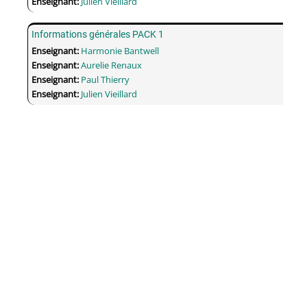
Enseignant:
Julien Vieillard
Informations générales PACK 1
Enseignant:
Harmonie Bantwell
Enseignant:
Aurelie Renaux
Enseignant:
Paul Thierry
Enseignant:
Julien Vieillard