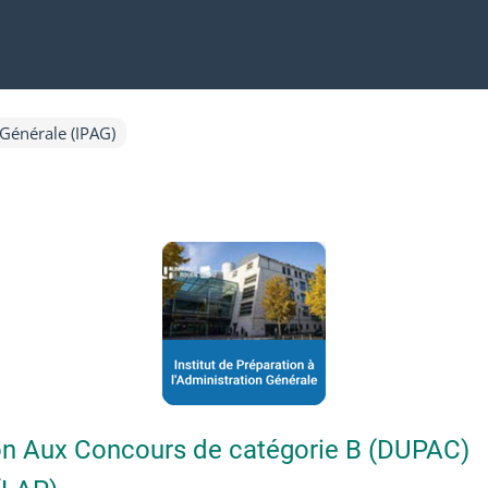
 Générale (IPAG)
ion Aux Concours de catégorie B (DUPAC)