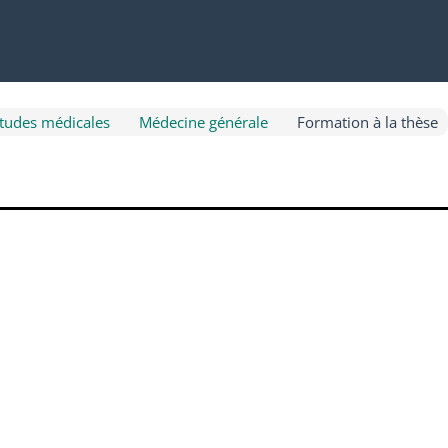
études médicales
Médecine générale
Formation à la thèse