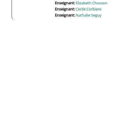
Enseignant:
Elizabeth Chosson
Enseignant:
Cecile Corbiere
Enseignant:
Nathalie Seguy