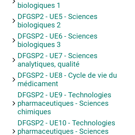
biologiques 1
DFGSP2 - UE5 - Sciences
biologiques 2
DFGSP2 - UE6 - Sciences
biologiques 3
DFGSP2 - UE7 - Sciences
analytiques, qualité
DFGSP2 - UE8 - Cycle de vie du
médicament
DFGSP2 - UE9 - Technologies
pharmaceutiques - Sciences
chimiques
DFGSP2 - UE10 - Technologies
pharmaceutiques - Sciences